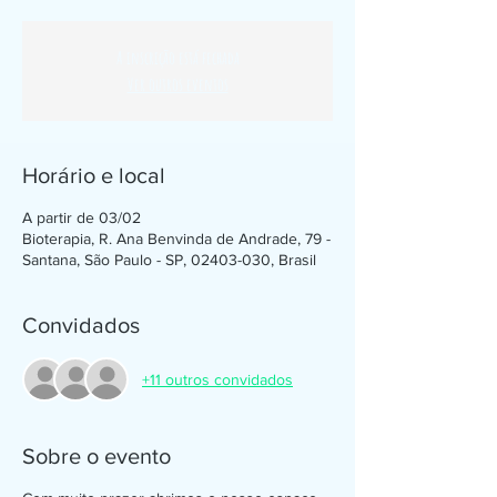
A inscrição está fechada
Ver outros eventos
Horário e local
A partir de 03/02
Bioterapia, R. Ana Benvinda de Andrade, 79 -
Santana, São Paulo - SP, 02403-030, Brasil
Convidados
+11 outros convidados
Sobre o evento