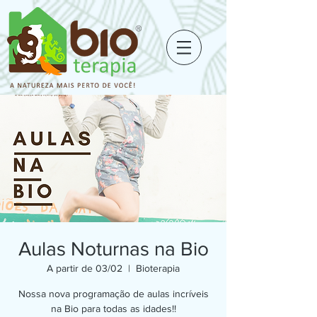
Aulas Noturnas na Bio
A partir de 03/02
  |  
Bioterapia
Nossa nova programação de aulas incríveis
na Bio para todas as idades!!