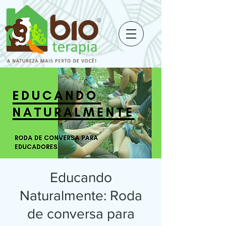
Educando
Naturalmente: Roda
de conversa para