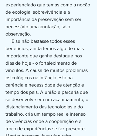
experienciado que temas como a noção 
de ecologia, sobrevivência e a 
importância da preservação sem ser 
necessário uma anotação, só a 
observação.
     E se não bastasse todos esses 
benefícios, ainda temos algo de mais 
importante que ganha destaque nos 
dias de hoje - o fortalecimento de 
vínculos. A causa de muitos problemas 
psicológicos na infância está na 
carência e necessidade de atenção e 
tempo dos pais. A união e parceria que 
se desenvolve em um acampamento, o 
distanciamento das tecnologias e do 
trabalho, cria um tempo real e intenso 
de vivências onde a cooperação e a 
troca de experiências se faz presente. 
Montar barracas, fazer fogueira, 