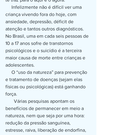
     Infelizmente não é difícil ver uma 
criança vivendo fora do hoje, com 
ansiedade, depressão, déficit de 
atenção e tantos outros diagnósticos. 
No Brasil, uma em cada seis pessoas de 
10 a 17 anos sofre de transtornos 
psicológicos e o suicídio é a terceira 
maior causa de morte entre crianças e 
adolescentes. 
     O “uso da natureza” para prevenção 
e tratamento de doenças (sejam elas 
físicas ou psicológicas) está ganhando 
força. 
       Várias pesquisas apontam os 
benefícios de permanecer em meio a 
natureza, nem que seja por uma hora: 
redução da pressão sanguínea, 
estresse, raiva, liberação de endorfina, 