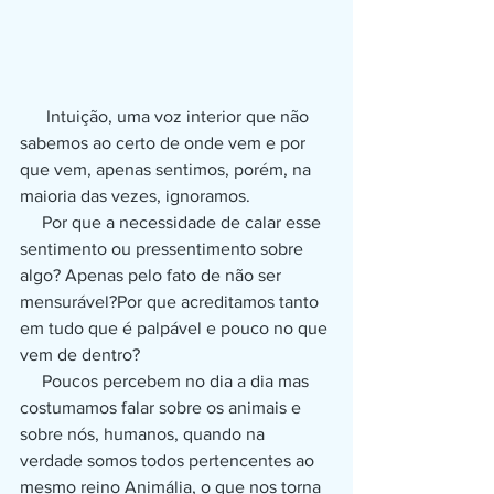
      Intuição, uma voz interior que não 
sabemos ao certo de onde vem e por 
que vem, apenas sentimos, porém, na 
maioria das vezes, ignoramos.
     Por que a necessidade de calar esse 
sentimento ou pressentimento sobre 
algo? Apenas pelo fato de não ser 
mensurável?Por que acreditamos tanto 
em tudo que é palpável e pouco no que 
vem de dentro?
     Poucos percebem no dia a dia mas 
costumamos falar sobre os animais e 
sobre nós, humanos, quando na 
verdade somos todos pertencentes ao 
mesmo reino Animália, o que nos torna 