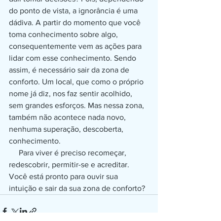
do ponto de vista, a ignorância é uma 
dádiva. A partir do momento que você 
toma conhecimento sobre algo, 
consequentemente vem as ações para 
lidar com esse conhecimento. Sendo 
assim, é necessário sair da zona de 
conforto. Um local, que como o próprio 
nome já diz, nos faz sentir acolhido, 
sem grandes esforços. Mas nessa zona, 
também não acontece nada novo, 
nenhuma superação, descoberta, 
conhecimento.
     Para viver é preciso recomeçar, 
redescobrir, permitir-se e acreditar. 
Você está pronto para ouvir sua 
intuição e sair da sua zona de conforto?