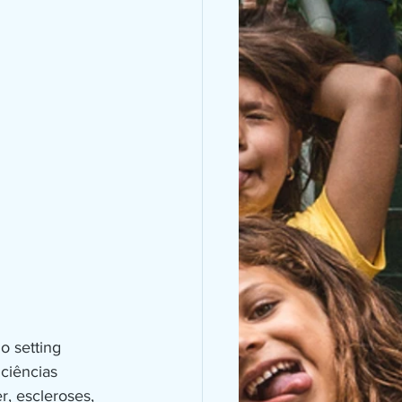
ciências 
r, escleroses, 