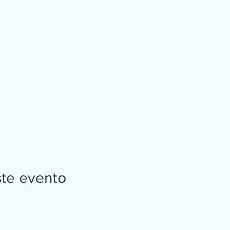
ste evento