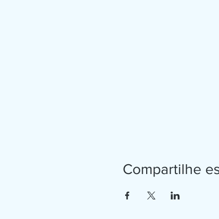
Compartilhe e