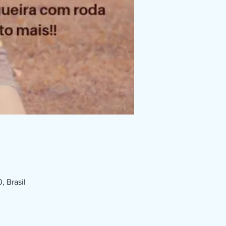
, Brasil