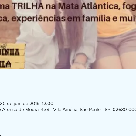
30 de jun. de 2019, 12:00
 Afonso de Moura, 438 - Vila Amélia, São Paulo - SP, 02630-000