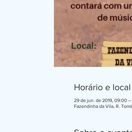
Horário e local
29 de jun. de 2019, 09:00 – 
Fazendinha da Vila, R. Tomé