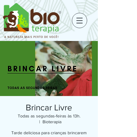
Brincar Livre
Todas as segundas-feiras às 13h.
  |  
Bioterapia
Tarde deliciosa para crianças brincarem