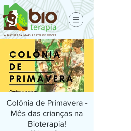
Colônia de Primavera -
Mês das crianças na
Bioterapia!