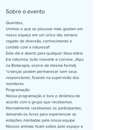
Sobre o evento
Queridxs,
Unimos o que as pessoas mais gostam em 
nosso espaço em um único dia, sempre 
regado de diversão, conhecimento e 
contato com a natureza!!
Este dia é aberto para qualquer faixa etária 
(na natureza, tudo coexiste e convive...Aqui 
na Bioterapia, ocorre da mesma forma!).
*crianças podem permanecer sem seus 
responsáveis, ficando na supervisão dos 
monitores.
Programação: 
Nossa programação é livre e dinâmica de 
acordo com o grupo que recebemos. 
Normalmente recebemos os participantes, 
deixando-os livres para experienciar as 
estações montadas pela nossa equipe. 
Nossos animais ficam soltos pelo espaço e 