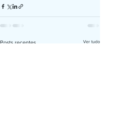
Ver tudo
Posts recentes