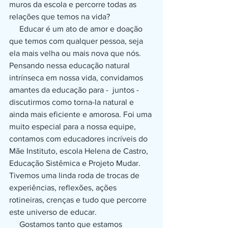
muros da escola e percorre todas as 
relações que temos na vida? 
     Educar é um ato de amor e doação 
que temos com qualquer pessoa, seja 
ela mais velha ou mais nova que nós. 
Pensando nessa educação natural 
intrínseca em nossa vida, convidamos 
amantes da educação para -  juntos - 
discutirmos como torna-la natural e 
ainda mais eficiente e amorosa. Foi uma 
muito especial para a nossa equipe, 
contamos com educadores incríveis do 
Mãe Instituto, escola Helena de Castro, 
Educação Sistêmica e Projeto Mudar. 
Tivemos uma linda roda de trocas de 
experiências, reflexões, ações 
rotineiras, crenças e tudo que percorre 
este universo de educar.
     Gostamos tanto que estamos 