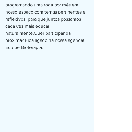
programando uma roda por mês em 
nosso espaço com temas pertinentes e 
reflexivos, para que juntos possamos 
cada vez mais educar 
naturalmente.Quer participar da 
próxima? Fica ligado na nossa agenda!!
Equipe Bioterapia.