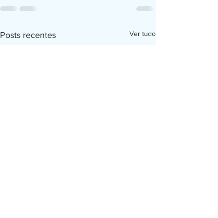
Ver tudo
Posts recentes