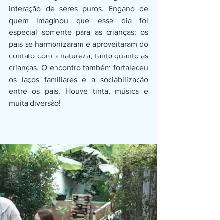
interação de seres puros. Engano de 
quem imaginou que esse dia foi 
especial somente para as crianças: os 
pais se harmonizaram e aproveitaram do 
contato com a natureza, tanto quanto as 
crianças. O encontro também fortaleceu 
os laços familiares e a sociabilização 
entre os pais. Houve tinta, música e 
muita diversão!