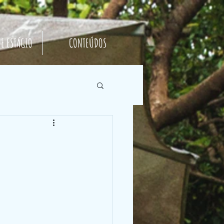
E ESTÁGIO
CONTEÚDOS