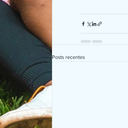
Posts recentes