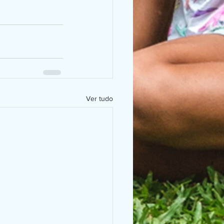
Ver tudo