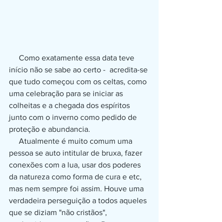
     Como exatamente essa data teve 
início não se sabe ao certo -  acredita-se 
que tudo começou com os celtas, como 
uma celebração para se iniciar as 
colheitas e a chegada dos espíritos 
junto com o inverno como pedido de 
proteção e abundancia.
     Atualmente é muito comum uma 
pessoa se auto intitular de bruxa, fazer 
conexões com a lua, usar dos poderes 
da natureza como forma de cura e etc, 
mas nem sempre foi assim. Houve uma 
verdadeira perseguição a todos aqueles 
que se diziam "não cristãos", 